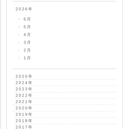
2026
年
6月
5月
4月
3月
2月
1月
2025
年
2024
年
2023
年
2022
年
2021
年
2020
年
2019
年
2018
年
2017
年