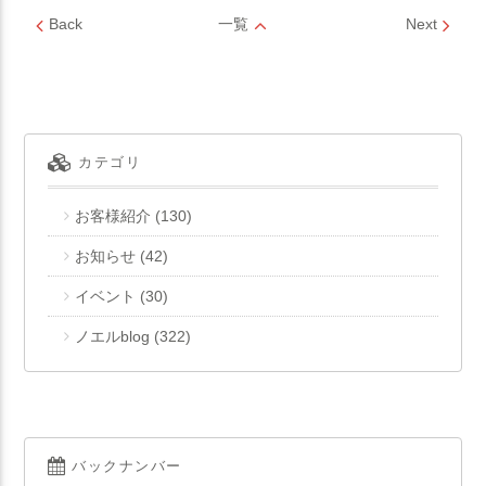
Back
一覧
Next
カテゴリ
お客様紹介
(130)
お知らせ
(42)
イベント
(30)
ノエルblog
(322)
バックナンバー