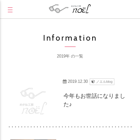
Information
2019年 の一覧
2019.12.30
ノエルblog
今年もお世話になりまし
た♪