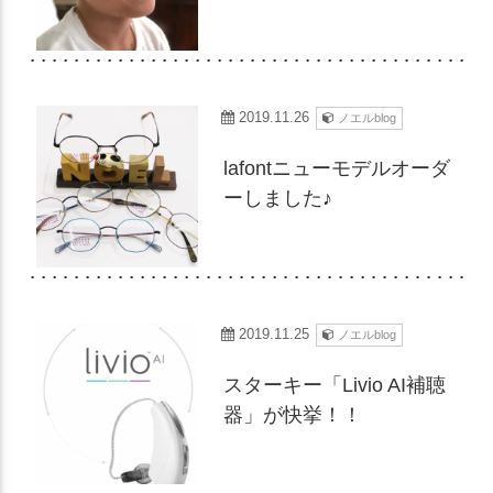
2019.11.26
ノエルblog
lafontニューモデルオーダ
ーしました♪
2019.11.25
ノエルblog
スターキー「Livio AI補聴
器」が快挙！！