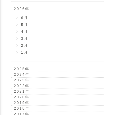
2026
年
6月
5月
4月
3月
2月
1月
2025
年
2024
年
2023
年
2022
年
2021
年
2020
年
2019
年
2018
年
2017
年