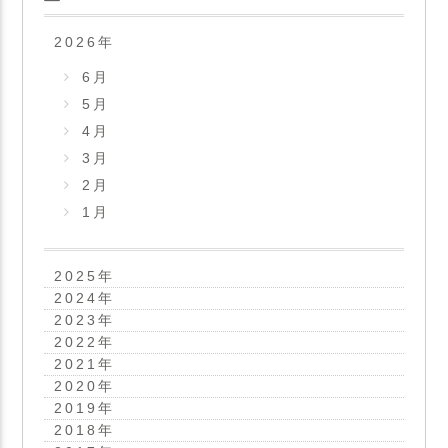
2026
年
6月
5月
4月
3月
2月
1月
2025
年
2024
年
2023
年
2022
年
2021
年
2020
年
2019
年
2018
年