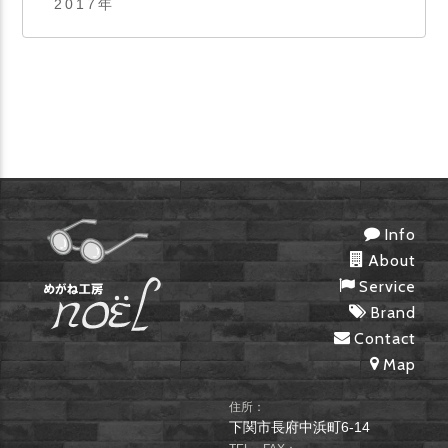
2017
年
Info
About
Service
Brand
Contact
Map
住所：
下関市長府中浜町6-14