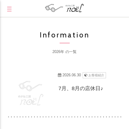
Information
2026年 の一覧
2026.06.30
お客様紹介
7月、8月の店休日♪