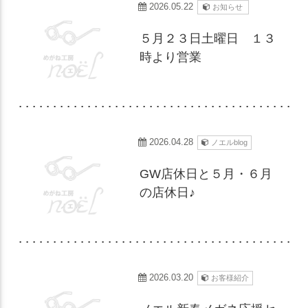
2026.05.22
お知らせ
５月２３日土曜日 １３
時より営業
2026.04.28
ノエルblog
GW店休日と５月・６月
の店休日♪
2026.03.20
お客様紹介