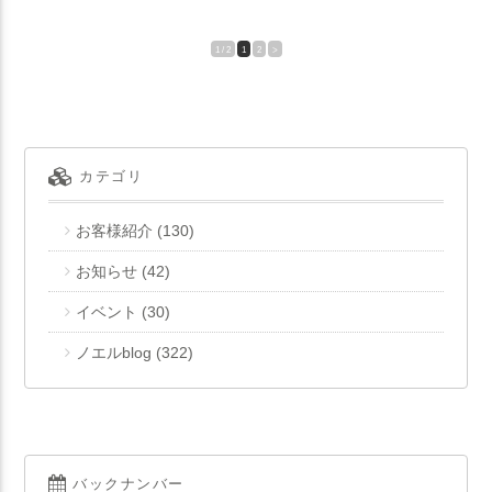
1 / 2
1
2
>
カテゴリ
お客様紹介
(130)
お知らせ
(42)
イベント
(30)
ノエルblog
(322)
バックナンバー