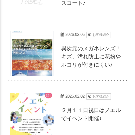
ズコート♪
2026.02.05
お客様紹介
異次元のメガネレンズ！
キズ、汚れ防止に花粉や
ホコリが付きにくい♪
2026.02.02
お客様紹介
２月１１日祝日はノエル
でイベント開催♪