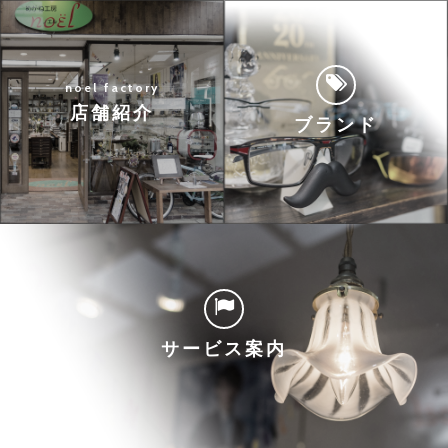
noel factory
店舗紹介
ブランド
サービス案内