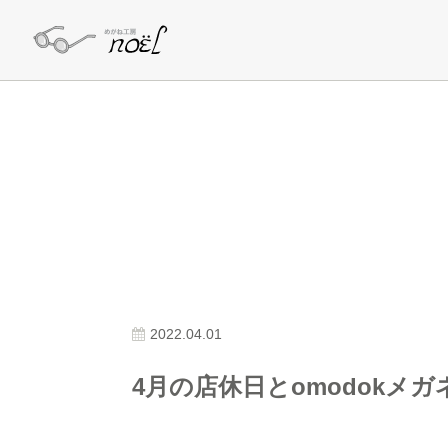
2022.04.01
4月の店休日とomodokメガ