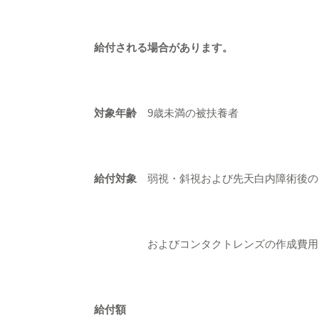
給付される場合があります。
対象年齢
9歳未満の被扶養者
給付対象
弱視・斜視および先天白内障術後の
およびコンタクトレンズの作成費用
給付額