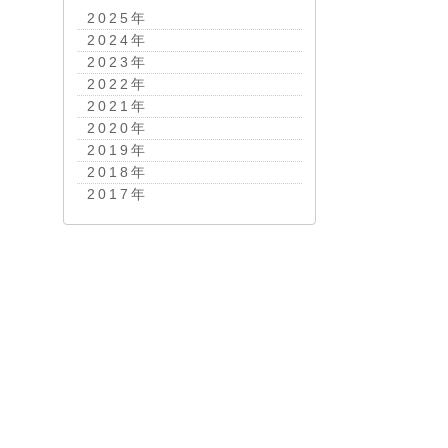
2025
年
2024
年
2023
年
2022
年
2021
年
2020
年
2019
年
2018
年
2017
年