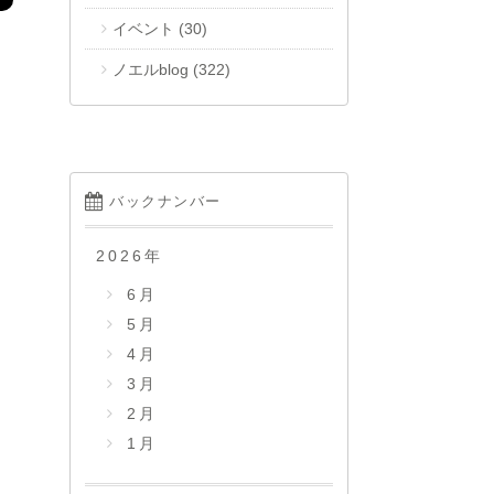
イベント
(30)
ノエルblog
(322)
バックナンバー
2026
年
6月
5月
4月
3月
2月
1月