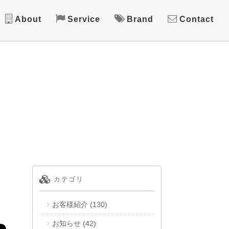
About
Service
Brand
Contact
カテゴリ
お客様紹介
(130)
お知らせ
(42)