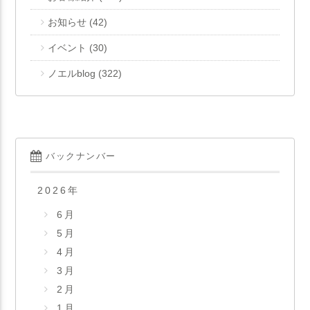
お知らせ
(42)
イベント
(30)
ノエルblog
(322)
バックナンバー
2026
年
6月
5月
4月
3月
2月
1月