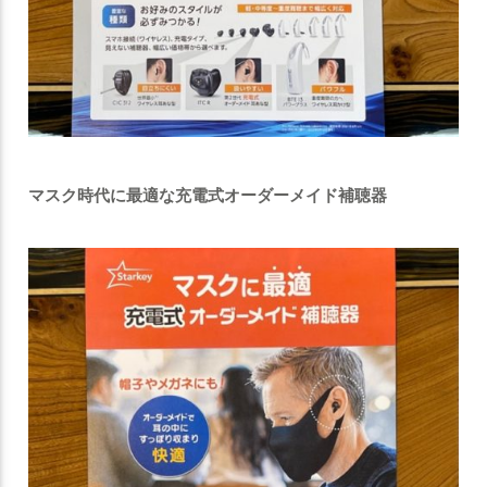
マスク時代に最適な充電式オーダーメイド補聴器