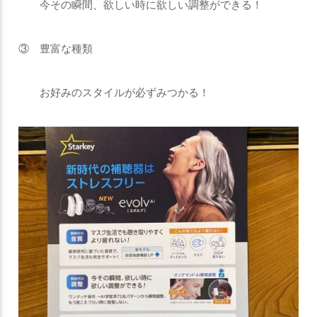
今その瞬間、欲しい時に欲しい調整ができる！
③ 豊富な種類
お好みのスタイルが必ずみつかる！