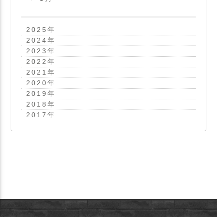
2025
年
2024
年
2023
年
2022
年
2021
年
2020
年
2019
年
2018
年
2017
年