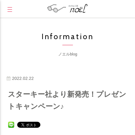
Information
ノエルblog
2022.02.22
スターキー社より新発売！プレゼン
トキャンペーン♪