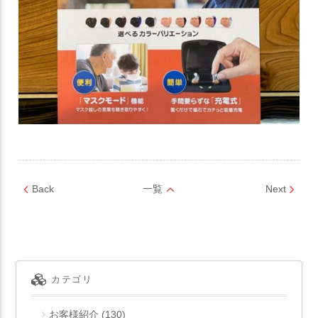
Back
一覧
Next
カテゴリ
お客様紹介
(130)