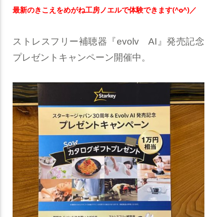
最新のきこえをめがね工房ノエルで体験できます(^o^)／
ストレスフリー補聴器『evolv AI』発売記念
プレゼントキャンペーン開催中。