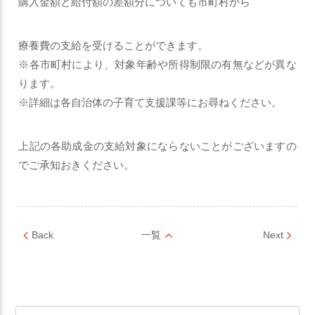
購入金額と給付額の差額分についても市町村から
療養費の支給を受けることができます。
※各市町村により、対象年齢や所得制限の有無などが異な
ります。
※詳細は各自治体の子育て支援課等にお尋ねください。
上記の各助成金の支給対象にならないことがございますの
でご承知おきください。
Back
一覧
Next