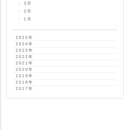
3月
2月
1月
2025
年
2024
年
2023
年
2022
年
2021
年
2020
年
2019
年
2018
年
2017
年