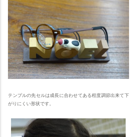
テンプルの先セルは成長に合わせてある程度調節出来て下
がりにくい形状です。