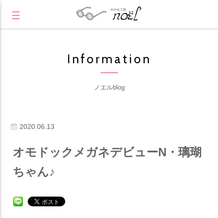
Information
ノエルblog
2020.06.13
オモドックメガネデビューN・璃瑚
ちゃん♪