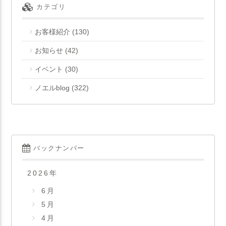
カテゴリ
お客様紹介
(130)
お知らせ
(42)
イベント
(30)
ノエルblog
(322)
バックナンバー
2026
年
6月
5月
4月