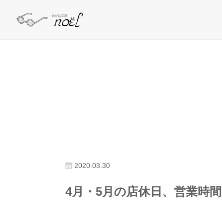
2020.03.30
4月・5月の店休日、営業時