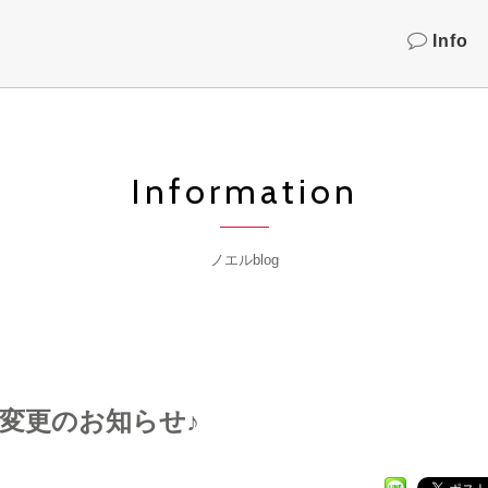
Info
Information
ノエルblog
間変更のお知らせ♪