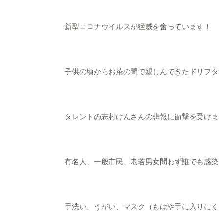
新型コロナウイルスが猛威を奮っています！
子供の頃からお茶の間で親しんできたドリフタ
タレントの志村けんさんの悲報に衝撃を受けました
有名人、一般市民、老若男女問わず誰でも感染
手洗い、うがい、マスク（もはや手に入りにく