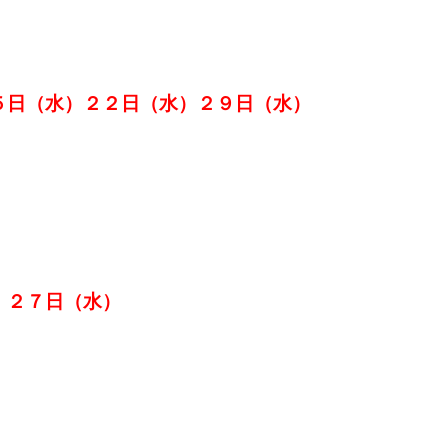
５日（水）２２日（水）２９日（水）
）２７日（水）