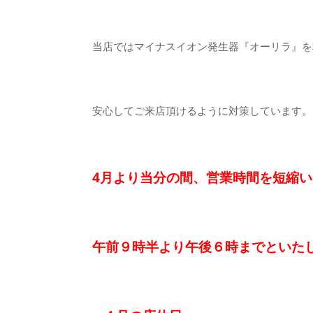
当店ではマイナスイオン発生器『オーリラ』を
安心してご来店頂けるように対策しています。
4月より当分の間、営業時間を短縮
午前９時半より午後６時までといた