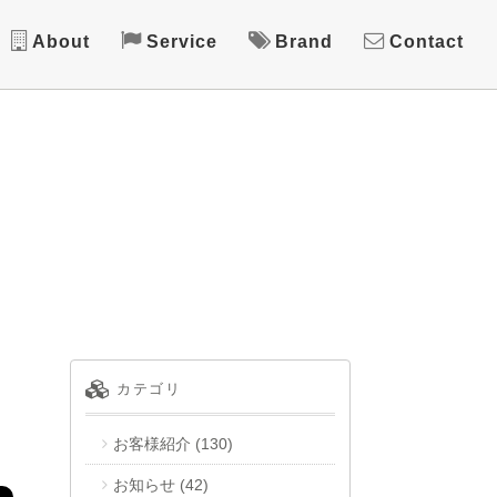
About
Service
Brand
Contact
カテゴリ
お客様紹介
(130)
お知らせ
(42)