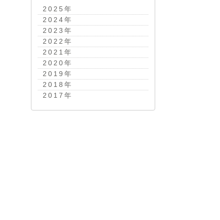
2025
年
2024
年
2023
年
2022
年
2021
年
2020
年
2019
年
2018
年
2017
年