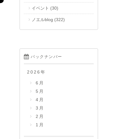
イベント
(30)
ノエルblog
(322)
バックナンバー
2026
年
6月
5月
4月
3月
2月
1月