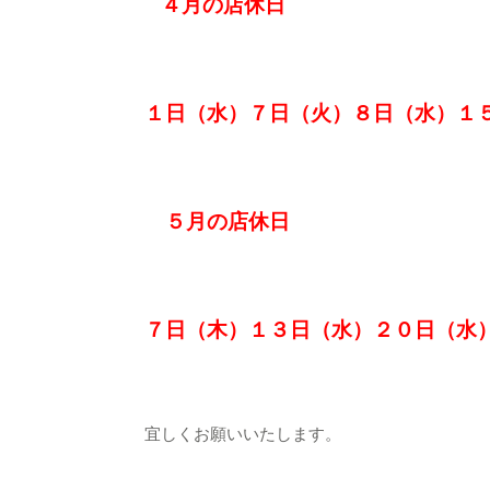
４月の店休日
１日（水）７日（火）８日（水）１
５月の店休日
７日（木）１３日（水）２０日（水
宜しくお願いいたします。