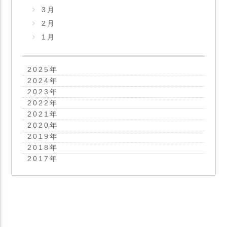
3月
2月
1月
2025
年
2024
年
2023
年
2022
年
2021
年
2020
年
2019
年
2018
年
2017
年