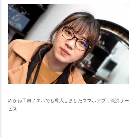
めがね工房ノエルでも導入しましたスマホアプリ決済サー
ビス