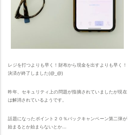
レジを打つよりも早く！財布から現金を出すよりも早く！
決済が終了しました(@_@)
昨年、セキュリティ上の問題が指摘されていましたが現在
は解消されているようです。
話題になったポイント２０％バックキャンペーン第二弾が
始まるとか始まらないとか…