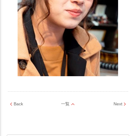
Back
一覧
Next