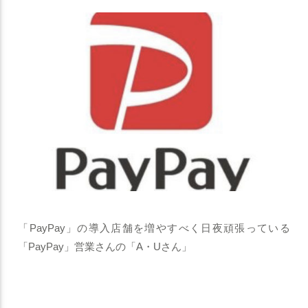
「PayPay」の導入店舗を増やすべく日夜頑張っている
「PayPay」営業さんの「A・Uさん」