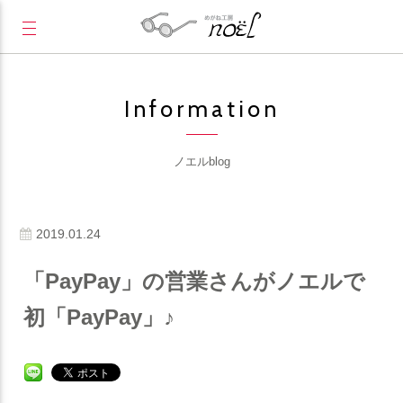
Information
ノエルblog
2019.01.24
「PayPay」の営業さんがノエルで
初「PayPay」♪