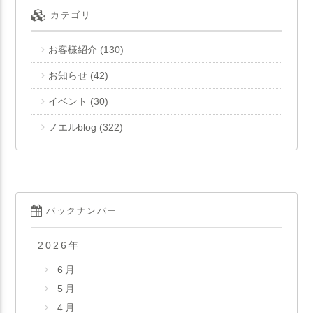
カテゴリ
お客様紹介
(130)
お知らせ
(42)
イベント
(30)
ノエルblog
(322)
バックナンバー
2026
年
6月
5月
4月