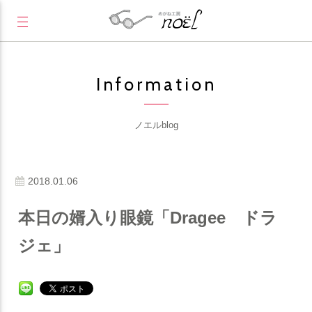
Information
ノエルblog
2018.01.06
本日の婿入り眼鏡「Dragee ドラ
ジェ」