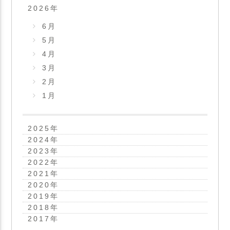
2026
年
6月
5月
4月
3月
2月
1月
2025
年
2024
年
2023
年
2022
年
2021
年
2020
年
2019
年
2018
年
2017
年