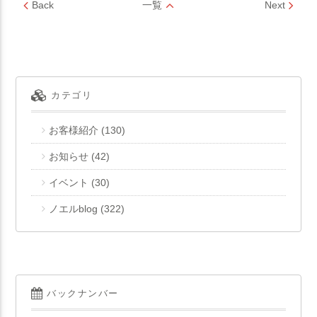
Back
一覧
Next
カテゴリ
お客様紹介
(130)
お知らせ
(42)
イベント
(30)
ノエルblog
(322)
バックナンバー